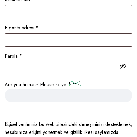
E-posta adresi
*
Parola
*
Are you human? Please solve:
Kişisel verileriniz bu web sitesindeki deneyiminizi desteklemek,
hesabınıza erişimi yönetmek ve
gizlilik ilkesi
sayfamızda