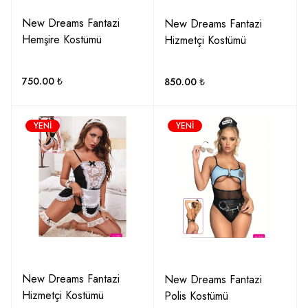
New Dreams Fantazi
New Dreams Fantazi
Hemşire Kostümü
Hizmetçi Kostümü
750.00
₺
850.00
₺
YENI
YENI
New Dreams Fantazi
New Dreams Fantazi
Hizmetçi Kostümü
Polis Kostümü