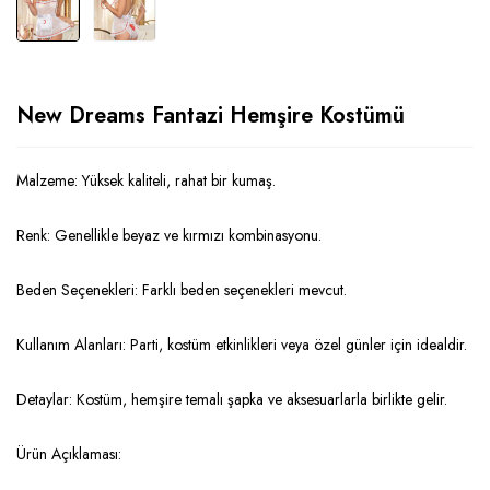
New Dreams Fantazi Hemşire Kostümü
Malzeme: Yüksek kaliteli, rahat bir kumaş.
Renk: Genellikle beyaz ve kırmızı kombinasyonu.
Beden Seçenekleri: Farklı beden seçenekleri mevcut.
Kullanım Alanları: Parti, kostüm etkinlikleri veya özel günler için idealdir.
Detaylar: Kostüm, hemşire temalı şapka ve aksesuarlarla birlikte gelir.
Ürün Açıklaması: