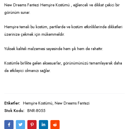
New Dreams Fantezi Hemşire Kostümü , eğlenceli ve dikkat çekici bir
görünüm sunar.
Hemşire temalı bu kostüm, partilerde ve kostüm etkinliklerinde dikkatleri
üzerinize çekmek için mükemmeldir.
Yüksek kaliteli malzemesi sayesinde hem şık hem de rahattır.
Kostümle birlikte gelen aksesuarlar, görünümünüzü tamamlayarak daha
da etkileyici olmanızı sağlar.
Etiketler:
Hemşire Kostümü
,
New Dreams Fantazi
Stok Kodu:
BNR-8055