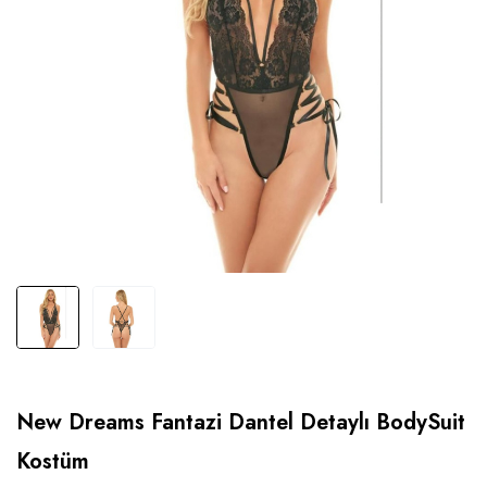
New Dreams Fantazi Dantel Detaylı BodySuit
Kostüm