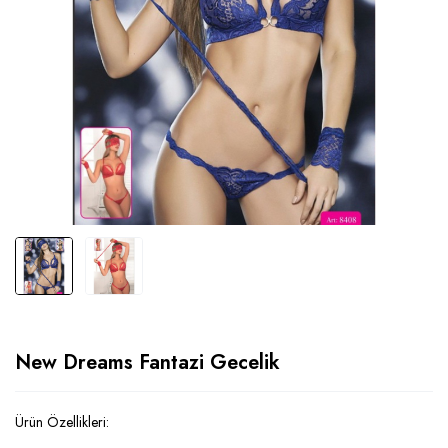
New Dreams Fantazi Gecelik
Ürün Özellikleri: