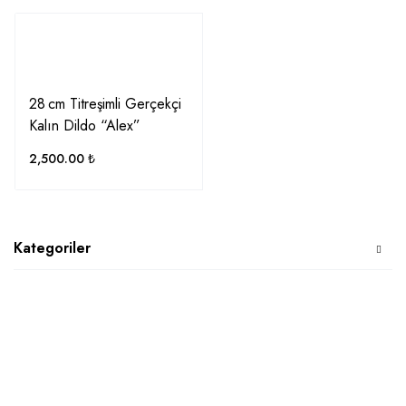
28 cm Titreşimli Gerçekçi
Kalın Dildo “Alex”
2,500.00
₺
Kategoriler