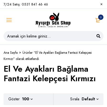
7/24 Satış: 0531 841 46 46
0
Ana Sayfa
Ürünler “El Ve Ayakları Bağlama Fantazi Kelepçesi
Kırmızı” olarak etiketlendi
El Ve Ayakları Bağlama
Fantazi Kelepçesi Kırmızı
Default
Göster
100
Sırala