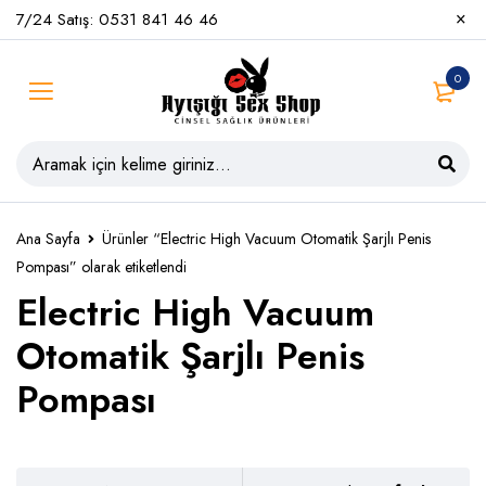
7/24 Satış: 0531 841 46 46
0
Ana Sayfa
Ürünler “Electric High Vacuum Otomatik Şarjlı Penis
Pompası” olarak etiketlendi
Electric High Vacuum
Otomatik Şarjlı Penis
Pompası