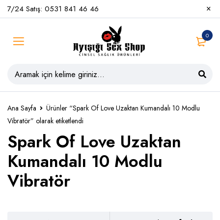
7/24 Satış: 0531 841 46 46
0
Ana Sayfa
Ürünler “Spark Of Love Uzaktan Kumandalı 10 Modlu
Vibratör” olarak etiketlendi
Spark Of Love Uzaktan
Kumandalı 10 Modlu
Vibratör