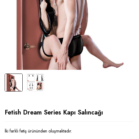
Fetish Dream Series Kapı Salıncağı
İki farklı fetiş ürününden oluşmaktadır.