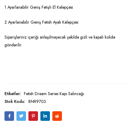
1 Ayarlanabilir Geniş Fetişh El Kelepçesi
2 Ayarlanabilir Geniş Fetish Ayak Kelepçesi
Siparişleriniz içeriği anlaşılmayacak şekilde gizli ve kapalı kolide
gönderilir.
Etiketler:
Fetish Dream Series Kapı Salıncağı
Stok Kodu:
BNR9703