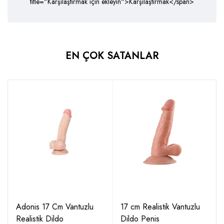
title="Karşılaştırmak için ekleyin">Karşılaştırmak</span>
EN ÇOK SATANLAR
Adonis 17 Cm Vantuzlu
17 cm Realistik Vantuzlu
Realistik Dildo
Dildo Penis