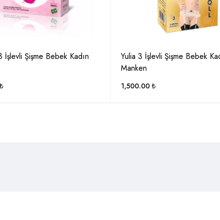
 İşlevli Şişme Bebek Kadın
Yulia 3 İşlevli Şişme Bebek Ka
Manken
₺
1,500.00
₺