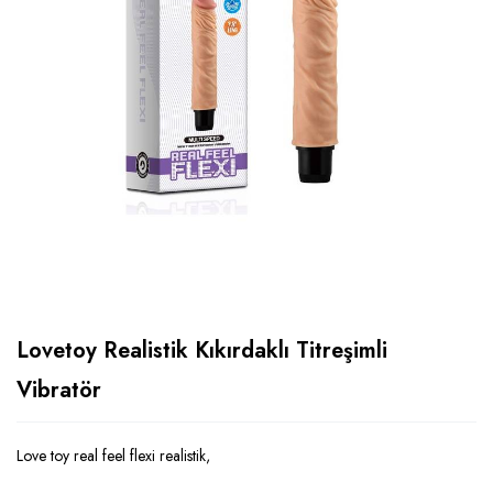
Lovetoy Realistik Kıkırdaklı Titreşimli
Vibratör
Love toy real feel flexi realistik,