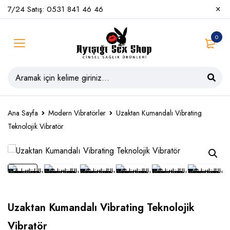
7/24 Satış: 0531 841 46 46
0
Ana Sayfa
Modern Vibratörler
Uzaktan Kumandalı Vibrating
Teknolojik Vibratör
Uzaktan Kumandalı Vibrating Teknolojik
Vibratör