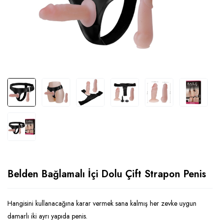
Belden Bağlamalı İçi Dolu Çift Strapon Penis
Hangisini kullanacağına karar vermek sana kalmış her zevke uygun
damarlı iki ayrı yapıda penis.