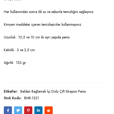
Her kullanımdan sonra ılık su ve sabunla temizliğini sağlayınız.
Kimyevi maddeler içeren temizleyiciler kullanmayınız.
Uzunluk : 10,5 ve 10 cm iki ayrı yapıda penis
Kalınlık : 3 ve 2,5 cm
Ağırlık : 153 gr
Etiketler:
Belden Bağlamalı İçi Dolu Çift Strapon Penis
Stok Kodu:
BNR-1221