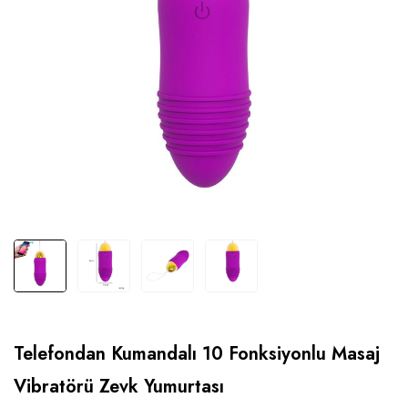
Telefondan Kumandalı 10 Fonksiyonlu Masaj
Vibratörü Zevk Yumurtası