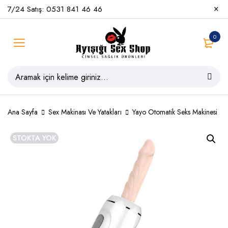
7/24 Satış: 0531 841 46 46
0
Ana Sayfa
Sex Makinası Ve Yatakları
Yayo Otomatik Seks Makinesi
STOKTA YOK