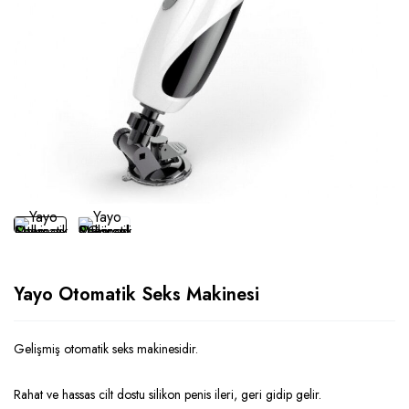
Yayo Otomatik Seks Makinesi
Gelişmiş otomatik seks makinesidir.
Rahat ve hassas cilt dostu silikon penis ileri, geri gidip gelir.